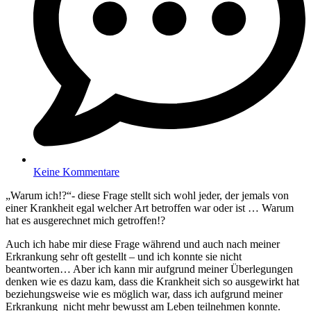
Keine Kommentare
„Warum ich!?“- diese Frage stellt sich wohl jeder, der jemals von
einer Krankheit egal welcher Art betroffen war oder ist … Warum
hat es ausgerechnet mich getroffen!?
Auch ich habe mir diese Frage während und auch nach meiner
Erkrankung sehr oft gestellt – und ich konnte sie nicht
beantworten… Aber ich kann mir aufgrund meiner Überlegungen
denken wie es dazu kam, dass die Krankheit sich so ausgewirkt hat
beziehungsweise wie es möglich war, dass ich aufgrund meiner
Erkrankung nicht mehr bewusst am Leben teilnehmen konnte.