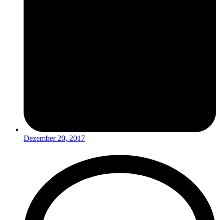
Dezember 20, 2017