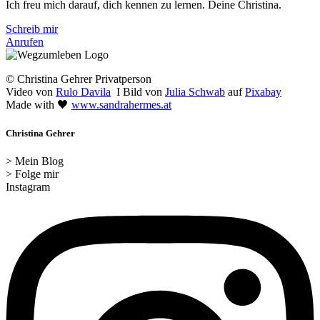
Ich freu mich darauf, dich kennen zu lernen. Deine Christina.
Schreib mir
Anrufen
© Christina Gehrer Privatperson
Video von
Rulo Davila
I Bild von
Julia Schwab
auf
Pixabay
Made with 🖤
www.sandrahermes.at
Christina Gehrer
> Mein Blog
> Folge mir
Instagram