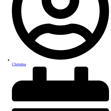
Christina