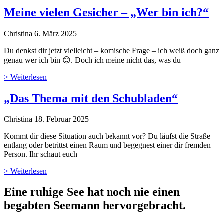
Meine vielen Gesicher – „Wer bin ich?“
Christina
6. März 2025
Du denkst dir jetzt vielleicht – komische Frage – ich weiß doch ganz
genau wer ich bin 😊. Doch ich meine nicht das, was du
> Weiterlesen
„Das Thema mit den Schubladen“
Christina
18. Februar 2025
Kommt dir diese Situation auch bekannt vor? Du läufst die Straße
entlang oder betrittst einen Raum und begegnest einer dir fremden
Person. Ihr schaut euch
> Weiterlesen
Eine ruhige See hat noch nie einen
begabten Seemann hervor­gebracht.