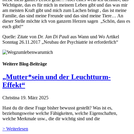
Wichtigste, das es für mich in meinem Leben gibt und das was mir
am meisten Kraft gibt und mich zum Lachen bringt , das ist meine
Familie, das sind meine Freunde und das sind meine Tiere… An
dieser Stelle möchte ich von ganzem Herzen sagen „Schön, dass es
euch gibt!“
Quelle: Zitate von
Dr. Jan Di Pauli
aus Wann und Wo Artikel
Sonntag 26.11.2017 „Neubau der Psychiatrie ist erforderlich“
Weitere Blog-Beiträge
„Mutter*sein und der Leuchtturm-
Effekt“
Christina
19. März 2025
Hast du dir diese Frage bisher bewusst gestellt? Was ist es,
beziehungsweise welche Fähigkeiten, welche Eigenschaften,
welche Merkmale usw., die dir wichtig sind und die
> Weiterlesen