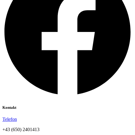
Kontakt
Telefon
+43 (650) 2401413