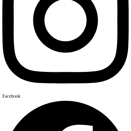
Facebook