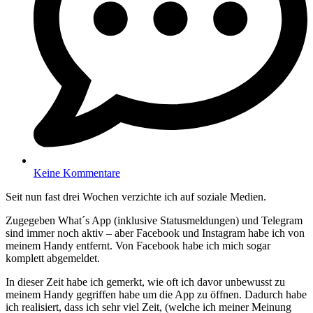
Keine Kommentare
Seit nun fast drei Wochen verzichte ich auf soziale Medien.
Zugegeben What´s App (inklusive Statusmeldungen) und Telegram
sind immer noch aktiv – aber Facebook und Instagram habe ich von
meinem Handy entfernt. Von Facebook habe ich mich sogar
komplett abgemeldet.
In dieser Zeit habe ich gemerkt, wie oft ich davor unbewusst zu
meinem Handy gegriffen habe um die App zu öffnen. Dadurch habe
ich realisiert, dass ich sehr viel Zeit, (welche ich meiner Meinung