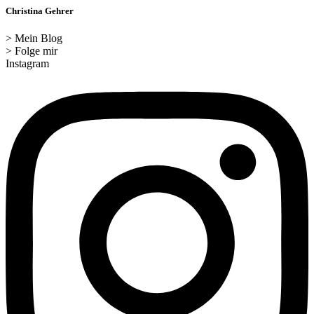
Christina Gehrer
> Mein Blog
> Folge mir
Instagram