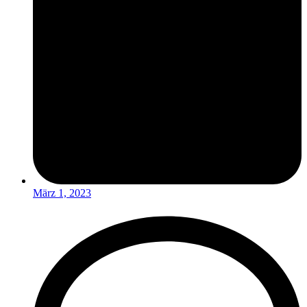
März 1, 2023