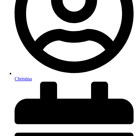
Christina