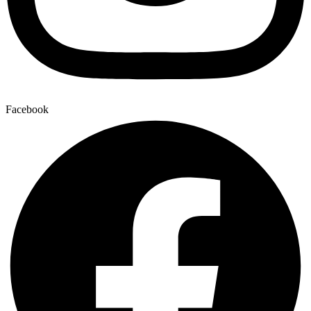
Facebook