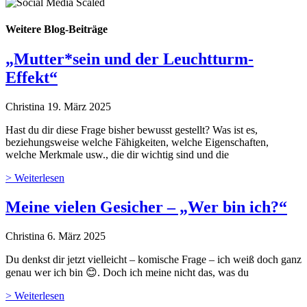
Weitere Blog-Beiträge
„Mutter*sein und der Leuchtturm-
Effekt“
Christina
19. März 2025
Hast du dir diese Frage bisher bewusst gestellt? Was ist es,
beziehungsweise welche Fähigkeiten, welche Eigenschaften,
welche Merkmale usw., die dir wichtig sind und die
> Weiterlesen
Meine vielen Gesicher – „Wer bin ich?“
Christina
6. März 2025
Du denkst dir jetzt vielleicht – komische Frage – ich weiß doch ganz
genau wer ich bin 😊. Doch ich meine nicht das, was du
> Weiterlesen