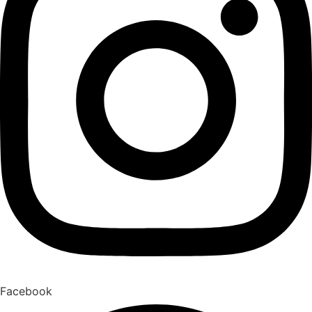
Facebook