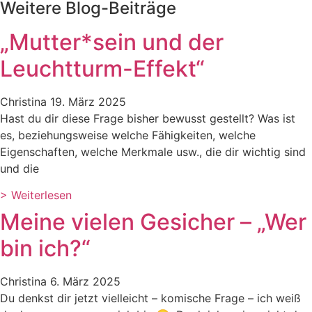
Weitere Blog-Beiträge
„Mutter*sein und der
Leuchtturm-Effekt“
Christina
19. März 2025
Hast du dir diese Frage bisher bewusst gestellt? Was ist
es, beziehungsweise welche Fähigkeiten, welche
Eigenschaften, welche Merkmale usw., die dir wichtig sind
und die
> Weiterlesen
Meine vielen Gesicher – „Wer
bin ich?“
Christina
6. März 2025
Du denkst dir jetzt vielleicht – komische Frage – ich weiß