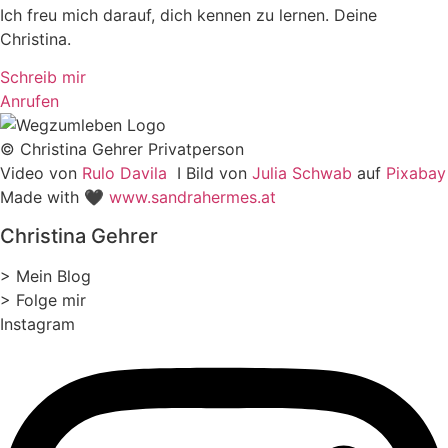
Ich freu mich darauf, dich kennen zu lernen. Deine
Christina.
Schreib mir
Anrufen
© Christina Gehrer Privatperson
Video von
Rulo Davila
I Bild von
Julia Schwab
auf
Pixabay
Made with 🖤
www.sandrahermes.at
Christina Gehrer
> Mein Blog
> Folge mir
Instagram