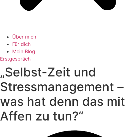
Über mich
Für dich
Mein Blog
Erstgespräch
„Selbst-Zeit und
Stressmanagement –
was hat denn das mit
Affen zu tun?“