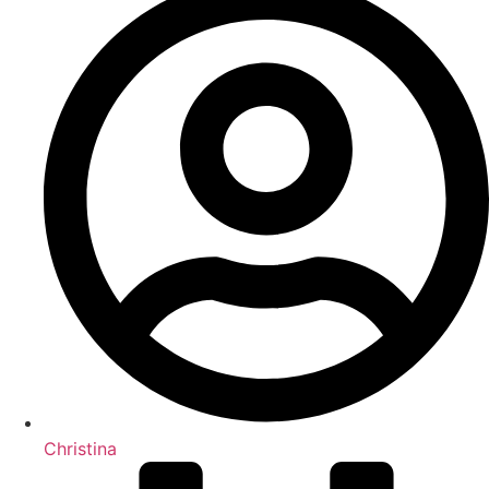
Christina