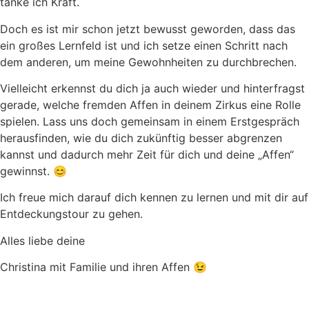
tanke ich Kraft.
Doch es ist mir schon jetzt bewusst geworden, dass das
ein großes Lernfeld ist und ich setze einen Schritt nach
dem anderen, um meine Gewohnheiten zu durchbrechen.
Vielleicht erkennst du dich ja auch wieder und hinterfragst
gerade, welche fremden Affen in deinem Zirkus eine Rolle
spielen. Lass uns doch gemeinsam in einem Erstgespräch
herausfinden, wie du dich zukünftig besser abgrenzen
kannst und dadurch mehr Zeit für dich und deine „Affen“
gewinnst. 😊
Ich freue mich darauf dich kennen zu lernen und mit dir auf
Entdeckungstour zu gehen.
Alles liebe deine
Christina mit Familie und ihren Affen 😉