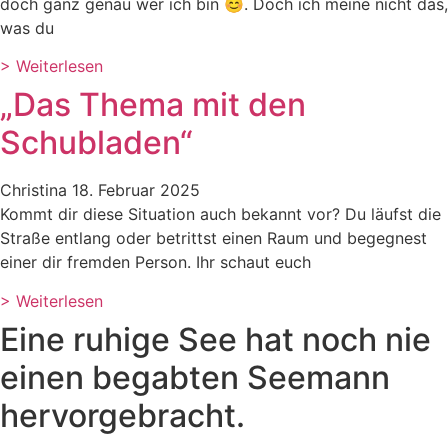
doch ganz genau wer ich bin 😊. Doch ich meine nicht das,
was du
> Weiterlesen
„Das Thema mit den
Schubladen“
Christina
18. Februar 2025
Kommt dir diese Situation auch bekannt vor? Du läufst die
Straße entlang oder betrittst einen Raum und begegnest
einer dir fremden Person. Ihr schaut euch
> Weiterlesen
Eine ruhige See hat noch nie
einen begabten Seemann
hervor­gebracht.