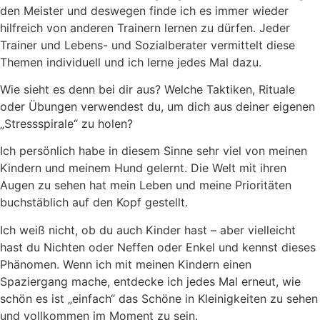
den Meister und deswegen finde ich es immer wieder
hilfreich von anderen Trainern lernen zu dürfen. Jeder
Trainer und Lebens- und Sozialberater vermittelt diese
Themen individuell und ich lerne jedes Mal dazu.
Wie sieht es denn bei dir aus? Welche Taktiken, Rituale
oder Übungen verwendest du, um dich aus deiner eigenen
„Stressspirale“ zu holen?
Ich persönlich habe in diesem Sinne sehr viel von meinen
Kindern und meinem Hund gelernt. Die Welt mit ihren
Augen zu sehen hat mein Leben und meine Prioritäten
buchstäblich auf den Kopf gestellt.
Ich weiß nicht, ob du auch Kinder hast – aber vielleicht
hast du Nichten oder Neffen oder Enkel und kennst dieses
Phänomen. Wenn ich mit meinen Kindern einen
Spaziergang mache, entdecke ich jedes Mal erneut, wie
schön es ist „einfach“ das Schöne in Kleinigkeiten zu sehen
und vollkommen im Moment zu sein.