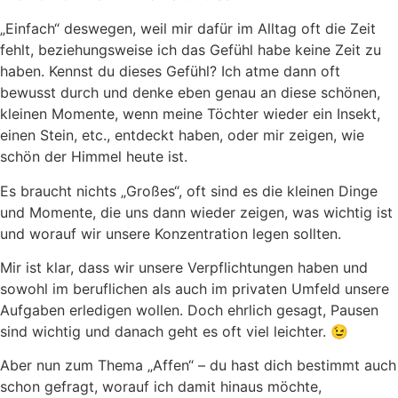
„Einfach“ deswegen, weil mir dafür im Alltag oft die Zeit
fehlt, beziehungsweise ich das Gefühl habe keine Zeit zu
haben. Kennst du dieses Gefühl? Ich atme dann oft
bewusst durch und denke eben genau an diese schönen,
kleinen Momente, wenn meine Töchter wieder ein Insekt,
einen Stein, etc., entdeckt haben, oder mir zeigen, wie
schön der Himmel heute ist.
Es braucht nichts „Großes“, oft sind es die kleinen Dinge
und Momente, die uns dann wieder zeigen, was wichtig ist
und worauf wir unsere Konzentration legen sollten.
Mir ist klar, dass wir unsere Verpflichtungen haben und
sowohl im beruflichen als auch im privaten Umfeld unsere
Aufgaben erledigen wollen. Doch ehrlich gesagt, Pausen
sind wichtig und danach geht es oft viel leichter. 😉
Aber nun zum Thema „Affen“ – du hast dich bestimmt auch
schon gefragt, worauf ich damit hinaus möchte,