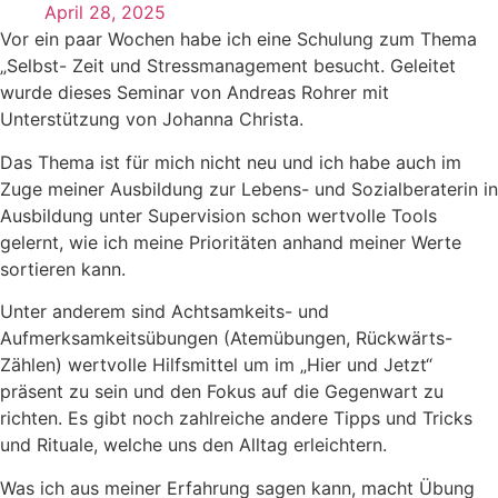
April 28, 2025
Vor ein paar Wochen habe ich eine Schulung zum Thema
„Selbst- Zeit und Stressmanagement besucht. Geleitet
wurde dieses Seminar von Andreas Rohrer mit
Unterstützung von Johanna Christa.
Das Thema ist für mich nicht neu und ich habe auch im
Zuge meiner Ausbildung zur Lebens- und Sozialberaterin in
Ausbildung unter Supervision schon wertvolle Tools
gelernt, wie ich meine Prioritäten anhand meiner Werte
sortieren kann.
Unter anderem sind Achtsamkeits- und
Aufmerksamkeitsübungen (Atemübungen, Rückwärts-
Zählen) wertvolle Hilfsmittel um im „Hier und Jetzt“
präsent zu sein und den Fokus auf die Gegenwart zu
richten. Es gibt noch zahlreiche andere Tipps und Tricks
und Rituale, welche uns den Alltag erleichtern.
Was ich aus meiner Erfahrung sagen kann, macht Übung