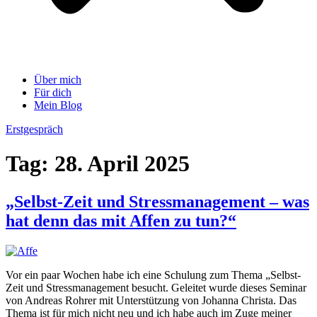
Über mich
Für dich
Mein Blog
Erstgespräch
Tag:
28. April 2025
„Selbst-Zeit und Stressmanagement – was
hat denn das mit Affen zu tun?“
Vor ein paar Wochen habe ich eine Schulung zum Thema „Selbst-
Zeit und Stressmanagement besucht. Geleitet wurde dieses Seminar
von Andreas Rohrer mit Unterstützung von Johanna Christa. Das
Thema ist für mich nicht neu und ich habe auch im Zuge meiner