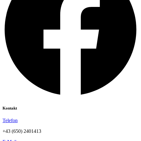
Kontakt
Telefon
+43 (650) 2401413