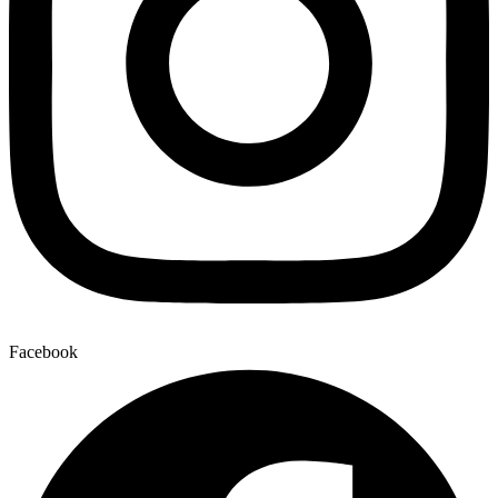
Facebook