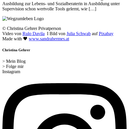
Ausbildung zur Lebens- und Sozialberaterin in Ausbildung unter
Supervision schon wertvolle Tools gelernt, wie […]
© Christina Gehrer Privatperson
Video von
Rulo Davila
I Bild von
Julia Schwab
auf
Pixabay
Made with 🖤
www.sandrahermes.at
Christina Gehrer
> Mein Blog
> Folge mir
Instagram