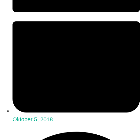
Oktober 5, 2018