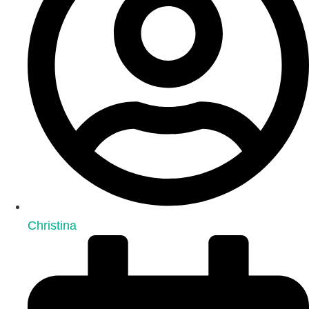
Christina