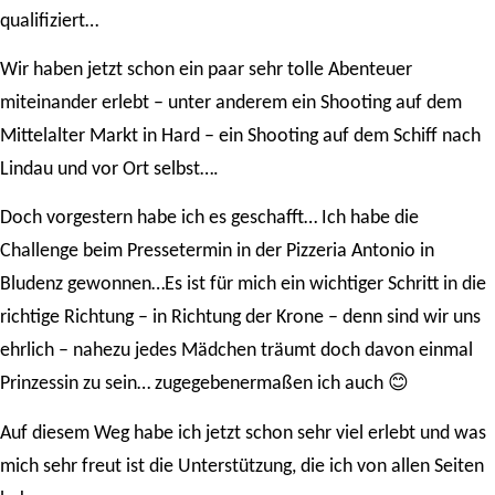
qualifiziert…
Wir haben jetzt schon ein paar sehr tolle Abenteuer
miteinander erlebt – unter anderem ein Shooting auf dem
Mittelalter Markt in Hard – ein Shooting auf dem Schiff nach
Lindau und vor Ort selbst….
Doch vorgestern habe ich es geschafft… Ich habe die
Challenge beim Pressetermin in der Pizzeria Antonio in
Bludenz gewonnen…Es ist für mich ein wichtiger Schritt in die
richtige Richtung – in Richtung der Krone – denn sind wir uns
ehrlich – nahezu jedes Mädchen träumt doch davon einmal
😊
Prinzessin zu sein… zugegebenermaßen ich auch
Auf diesem Weg habe ich jetzt schon sehr viel erlebt und was
mich sehr freut ist die Unterstützung, die ich von allen Seiten