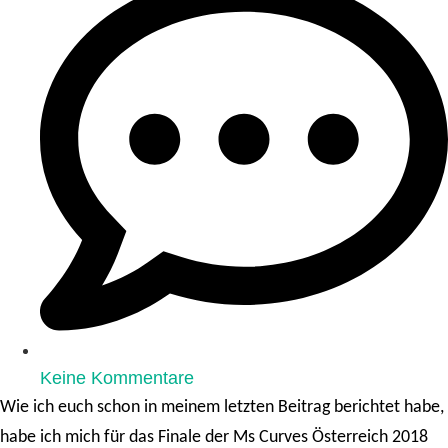
Keine Kommentare
Wie ich euch schon in meinem letzten Beitrag berichtet habe,
habe ich mich für das Finale der Ms Curves Österreich 2018