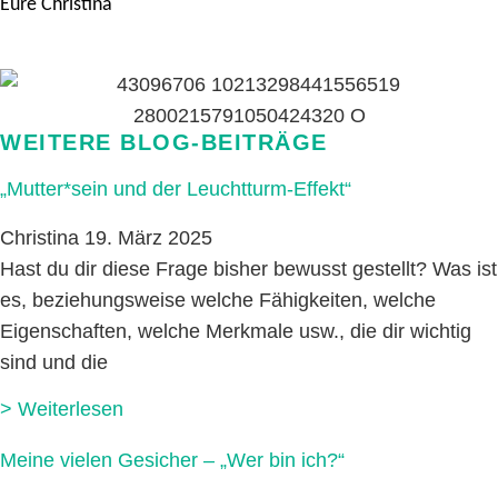
Eure Christina
WEITERE BLOG-BEITRÄGE
„Mutter*sein und der Leuchtturm-Effekt“
Christina
19. März 2025
Hast du dir diese Frage bisher bewusst gestellt? Was ist
es, beziehungsweise welche Fähigkeiten, welche
Eigenschaften, welche Merkmale usw., die dir wichtig
sind und die
> Weiterlesen
Meine vielen Gesicher – „Wer bin ich?“