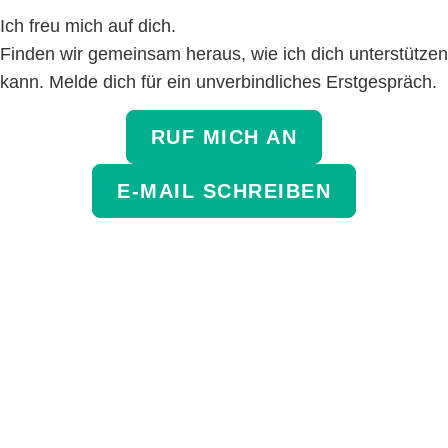
Ich freu mich auf dich.
Finden wir gemeinsam heraus, wie ich dich unterstützen
kann. Melde dich für ein unverbindliches Erstgespräch.
RUF MICH AN
E-MAIL SCHREIBEN