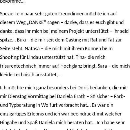
bekomme….
Speziell ein paar sehr guten Freundinnen möchte ich auf
diesem Weg „DANKE“ sagen – danke, dass es euch gibt und
danke, dass ihr mich bei meinem Projekt unterstützt – ihr seid
spitze… Buki – die mir seit dem Casting mit Rat und Tat zur
Seite steht, Natasa – die mich mit ihrem Können beim
Shooting für Lindau unterstützt hat, Tina- die mich
frisurentechnisch immer auf Hochglanz bringt, Sara – die mich
kleidertechnisch ausstattet,…
Ich möchte mich ganz besonders bei Doris bedanken, die mit
mir Dienstag Vormittag bei Daniela Erath – Stilsicher – Farb-
und Typberatung in Wolfurt verbracht hat… Es war ein
einzigartiges Erlebnis und ich war beeindruckt mit welcher
Hingabe und Spaß Daniela mich beraten hat… Ich habe sehr