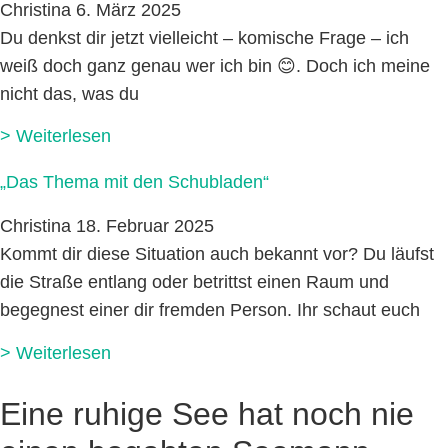
Christina
6. März 2025
Du denkst dir jetzt vielleicht – komische Frage – ich
weiß doch ganz genau wer ich bin 😊. Doch ich meine
nicht das, was du
> Weiterlesen
„Das Thema mit den Schubladen“
Christina
18. Februar 2025
Kommt dir diese Situation auch bekannt vor? Du läufst
die Straße entlang oder betrittst einen Raum und
begegnest einer dir fremden Person. Ihr schaut euch
> Weiterlesen
Eine ruhige See hat noch nie