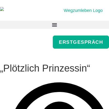
ERSTGESPRÄCH
„Plötzlich Prinzessin“