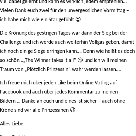
viel dabei gelernt und kann es wirklich jedem empfehlen…
Vielen Dank euch zwei für den unvergesslichen Vormittag –
😉
ich habe mich wie ein Star gefühlt
Die Krönung des gestrigen Tages war dann der Sieg bei der
Challenge und ich werde auch weiterhin Vollgas geben, damit
ich noch einige Siege erringen kann…. Denn wie heißt es doch
😉
so schön…„The Winner takes it all“
und ich will meinen
Traum von „Plötzlich Prinzessin“ wahr werden lassen….
Ich freue mich über jeden Like beim Online Voting auf
Facebook und auch über jedes Kommentar zu meinen
Bildern…. Danke an euch und eines ist sicher – auch ohne
😉
Krone sind wir alle Prinzessinen
Alles Liebe