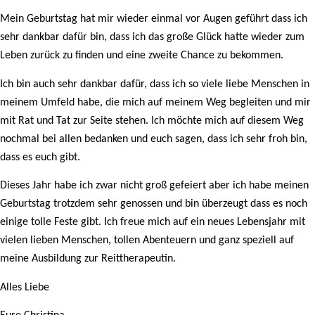
Mein Geburtstag hat mir wieder einmal vor Augen geführt dass ich
sehr dankbar dafür bin, dass ich das große Glück hatte wieder zum
Leben zurück zu finden und eine zweite Chance zu bekommen.
Ich bin auch sehr dankbar dafür, dass ich so viele liebe Menschen in
meinem Umfeld habe, die mich auf meinem Weg begleiten und mir
mit Rat und Tat zur Seite stehen. Ich möchte mich auf diesem Weg
nochmal bei allen bedanken und euch sagen, dass ich sehr froh bin,
dass es euch gibt.
Dieses Jahr habe ich zwar nicht groß gefeiert aber ich habe meinen
Geburtstag trotzdem sehr genossen und bin überzeugt dass es noch
einige tolle Feste gibt. Ich freue mich auf ein neues Lebensjahr mit
vielen lieben Menschen, tollen Abenteuern und ganz speziell auf
meine Ausbildung zur Reittherapeutin.
Alles Liebe