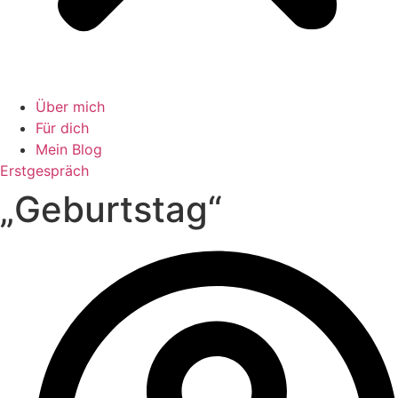
Über mich
Für dich
Mein Blog
Erstgespräch
„Geburtstag“