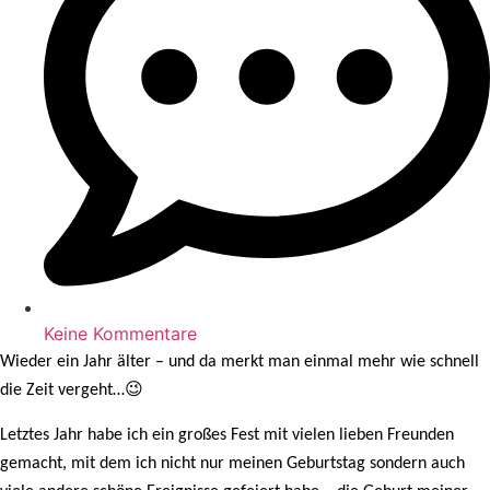
Keine Kommentare
Wieder ein Jahr älter – und da merkt man einmal mehr wie schnell
😉
die Zeit vergeht…
Letztes Jahr habe ich ein großes Fest mit vielen lieben Freunden
gemacht, mit dem ich nicht nur meinen Geburtstag sondern auch