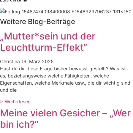
Eure Christina
Weitere Blog-Beiträge
„Mutter*sein und der
Leuchtturm-Effekt“
Christina
19. März 2025
Hast du dir diese Frage bisher bewusst gestellt? Was ist
es, beziehungsweise welche Fähigkeiten, welche
Eigenschaften, welche Merkmale usw., die dir wichtig sind
und die
> Weiterlesen
Meine vielen Gesicher – „Wer
bin ich?“