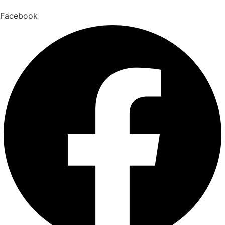
Facebook