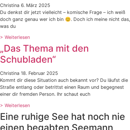
Christina
6. März 2025
Du denkst dir jetzt vielleicht – komische Frage – ich weiß
doch ganz genau wer ich bin 😊. Doch ich meine nicht das,
was du
> Weiterlesen
„Das Thema mit den
Schubladen“
Christina
18. Februar 2025
Kommt dir diese Situation auch bekannt vor? Du läufst die
Straße entlang oder betrittst einen Raum und begegnest
einer dir fremden Person. Ihr schaut euch
> Weiterlesen
Eine ruhige See hat noch nie
einen begabten Seemann