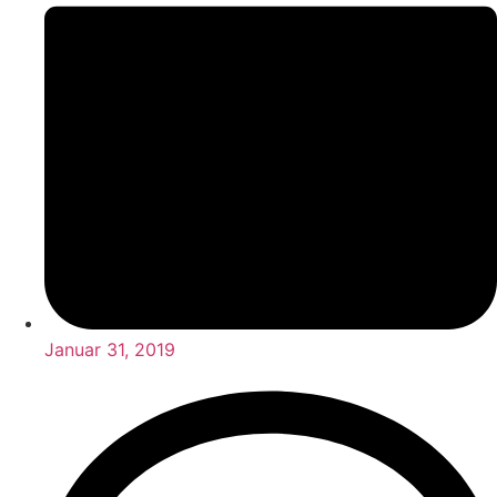
Januar 31, 2019