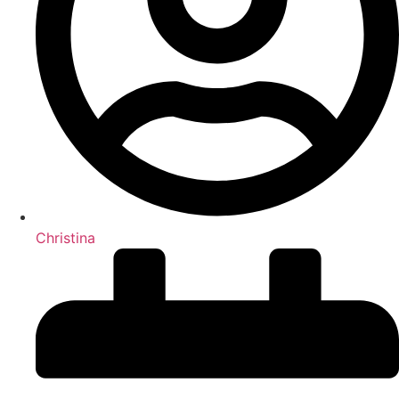
Christina