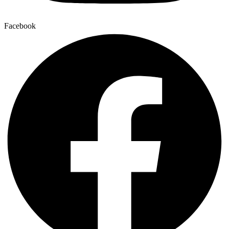
Facebook