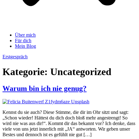
Über mich
Für dich
Mein Blog
Erstgespräch
Kategorie:
Uncategorized
Warum bin ich nie genug?
Kennst du sie auch? Diese Stimme, die dir im Ohr sitzt und sagt:
„Schon wieder! Hättest du dich doch bloß mehr angestrengt! So
wird nie was aus dir!“. Kommt dir das bekannt vor? Ich denke, dass
viele von uns jetzt innerlich mit „JA“ antworten. Wir geben unser
Bestes und dennoch ist es gefühlt nie gut […]