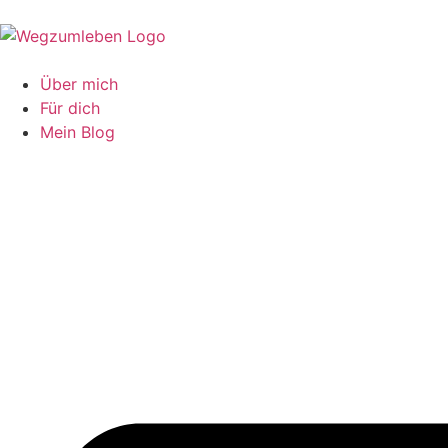
Über mich
Für dich
Mein Blog