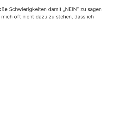
große Schwierigkeiten damit „NEIN“ zu sagen
ich oft nicht dazu zu stehen, dass ich