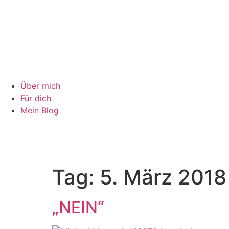
Über mich
Für dich
Mein Blog
Tag:
5. März 2018
„NEIN“