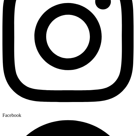
Facebook