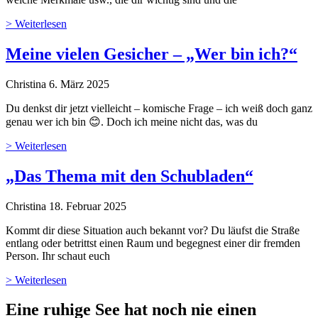
> Weiterlesen
Meine vielen Gesicher – „Wer bin ich?“
Christina
6. März 2025
Du denkst dir jetzt vielleicht – komische Frage – ich weiß doch ganz
genau wer ich bin 😊. Doch ich meine nicht das, was du
> Weiterlesen
„Das Thema mit den Schubladen“
Christina
18. Februar 2025
Kommt dir diese Situation auch bekannt vor? Du läufst die Straße
entlang oder betrittst einen Raum und begegnest einer dir fremden
Person. Ihr schaut euch
> Weiterlesen
Eine ruhige See hat noch nie einen