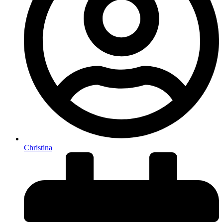
Christina