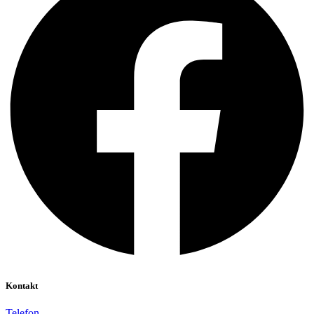
Kontakt
Telefon